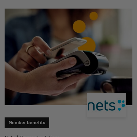
Member benefits