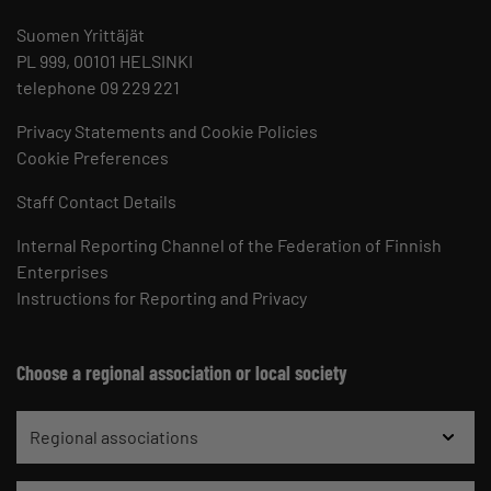
Suomen Yrittäjät
PL 999, 00101 HELSINKI
telephone 09 229 221
Privacy Statements and Cookie Policies
Cookie Preferences
Staff Contact Details
Internal Reporting Channel of the Federation of Finnish
Enterprises
Instructions for Reporting and Privacy
Choose a regional association or local society
Regional associations