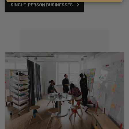
SINGLE-PERSON BUSINESSES