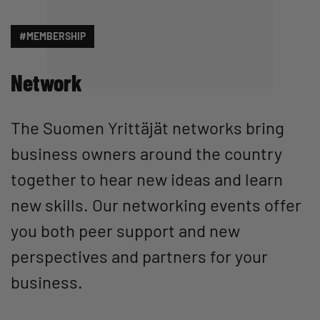
#MEMBERSHIP
Network
The Suomen Yrittäjät networks bring
business owners around the country
together to hear new ideas and learn
new skills. Our networking events offer
you both peer support and new
perspectives and partners for your
business.