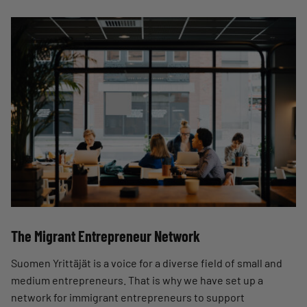
The Migrant Entrepreneur Network
Suomen Yrittäjät is a voice for a diverse field of small and
medium entrepreneurs. That is why we have set up a
network for immigrant entrepreneurs to support