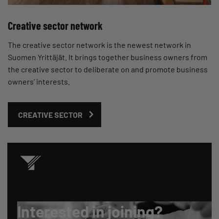
Creative sector network
The creative sector network is the newest network in
Suomen Yrittäjät. It brings together business owners from
the creative sector to deliberate on and promote business
owners’ interests.
CREATIVE SECTOR
Interested in joining?