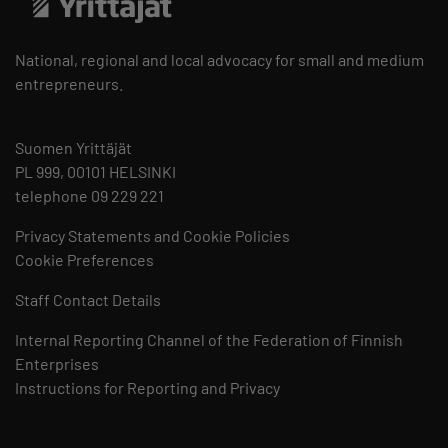
National, regional and local advocacy for small and medium
entrepreneurs.
Suomen Yrittäjät
PL 999, 00101 HELSINKI
telephone 09 229 221
Privacy Statements and Cookie Policies
Cookie Preferences
Staff Contact Details
Internal Reporting Channel of the Federation of Finnish
Enterprises
Instructions for Reporting and Privacy