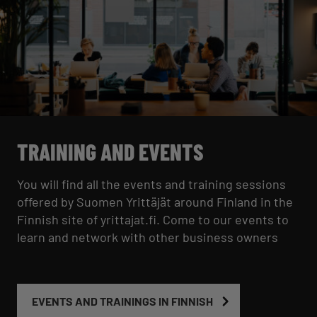
TRAINING AND EVENTS
You will find all the events and training sessions
offered by Suomen Yrittäjät around Finland in the
Finnish site of yrittajat.fi. Come to our events to
learn and network with other business owners
EVENTS AND TRAININGS IN FINNISH