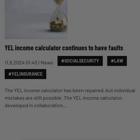
YEL income calculator continues to have faults
#SOCIALSECURITY
#LAW
11.6.2024 01:43
News
#YELINSURANCE
The YEL income calculator has been repaired, but individual
mistakes are still possible. The YEL income calculator,
developed in collaboration…