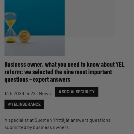
Business owner, what you need to know about YEL
reform: we selected the nine most important
questions – expert answers
#SOCIALSECURITY
13.5.2026 15:28
News
#YELINSURANCE
A specialist at Suomen Yrittäjät answers questions
submitted by business owners.