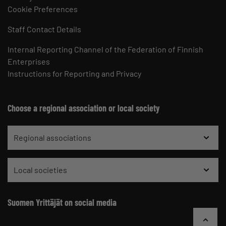
Cookie Preferences
Staff Contact Details
Internal Reporting Channel of the Federation of Finnish
Enterprises
Instructions for Reporting and Privacy
Choose a regional association or local society
Regional associations
Local societies
Suomen Yrittäjät on social media