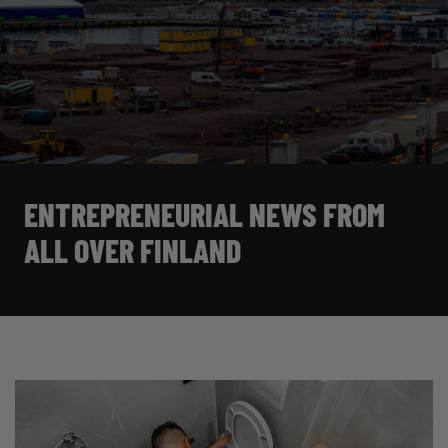
ENTREPRENEURIAL NEWS FROM
ALL OVER FINLAND