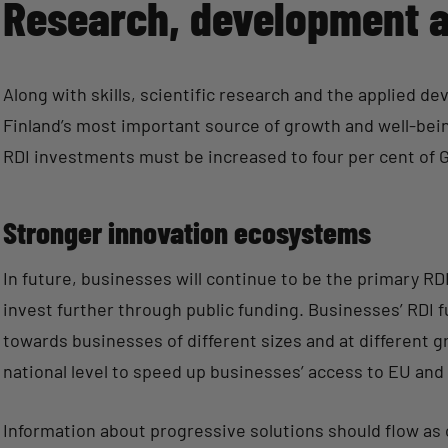
Research, development a
Along with skills, scientific research and the applied 
Finland’s most important source of growth and well-bein
RDI investments must be increased to four per cent of 
Stronger innovation ecosystems
In future, businesses will continue to be the primary RD
invest further through public funding. Businesses’ RDI 
towards businesses of different sizes and at different 
national level to speed up businesses’ access to EU and 
Information about progressive solutions should flow as 