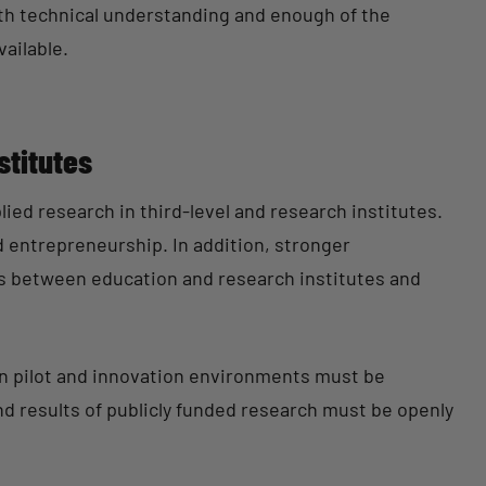
th technical understanding and enough of the
ailable.
stitutes
ied research in third-level and research institutes.
 entrepreneurship. In addition, stronger
 between education and research institutes and
en pilot and innovation environments must be
d results of publicly funded research must be openly