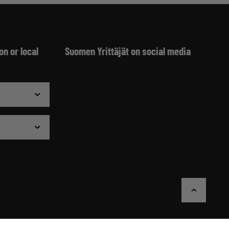
on or local
Suomen Yrittäjät on social media