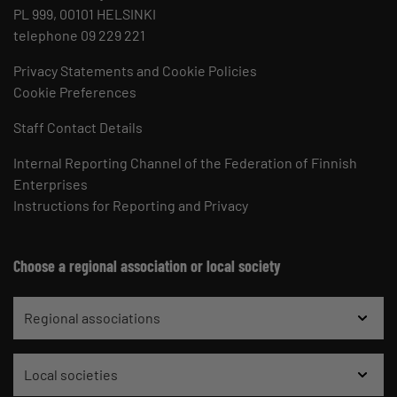
PL 999, 00101 HELSINKI
telephone 09 229 221
Privacy Statements and Cookie Policies
Cookie Preferences
Staff Contact Details
Internal Reporting Channel of the Federation of Finnish
Enterprises
Instructions for Reporting and Privacy
Choose a regional association or local society
Regional associations
Local societies