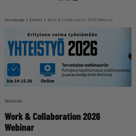
Homepage
Events
Work & Collaboration 2026 Webinar
Webinar
Work & Collaboration 2026
Webinar