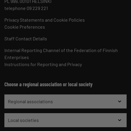
PL 999, 00101 HELSINKI
telephone 09 229 221
Privacy Statements and Cookie Policies
Cookie Preferences
Staff Contact Details
Internal Reporting Channel of the Federation of Finnish
Enterprises
Instructions for Reporting and Privacy
Choose a regional association or local society
Regional associations
Local societies