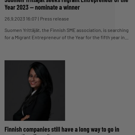
Year 2023 — nominate a winner
26.9.2023 16:07
Press release
Suomen Yrittäjät, the Finnish SME association, is searching
for a Migrant Entrepreneur of the Year for the fifth year in…
Finnish companies still have a long way to go in