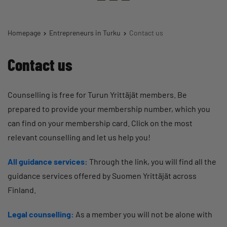
Homepage
Entrepreneurs in Turku
Contact us
Contact us
Counselling is free for Turun Yrittäjät members. Be
prepared to provide your membership number, which you
can find on your membership card. Click on the most
relevant counselling and let us help you!
All guidance services:
Through the link, you will find all the
guidance services offered by Suomen Yrittäjät across
Finland.
Legal counselling:
As a member you will not be alone with