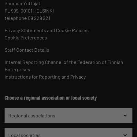
Suomen Yrittäjät
PL 999, 00101 HELSINKI
telephone 09 229 221
Privacy Statements and Cookie Policies
Cookie Preferences
Staff Contact Details
Internal Reporting Channel of the Federation of Finnish
Enterprises
Instructions for Reporting and Privacy
Choose a regional association or local society
Regional associations
Local societies