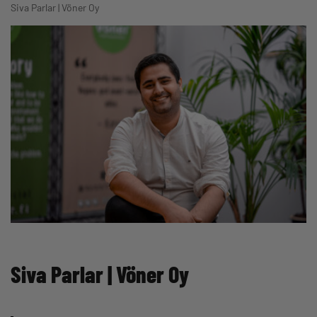
Siva Parlar | Vöner Oy
Siva Parlar | Vöner Oy