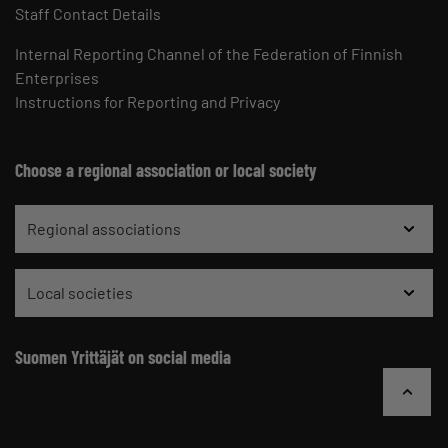
Staff Contact Details
Internal Reporting Channel of the Federation of Finnish
Enterprises
Instructions for Reporting and Privacy
Choose a regional association or local society
Regional associations
Local societies
Suomen Yrittäjät on social media