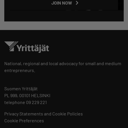
JOIN NOW
National, regional and local advocacy for small and medium
entrepreneurs.
Suomen Yrittäjät
PL 999, 00101 HELSINKI
telephone 09 229 221
Privacy Statements and Cookie Policies
Cookie Preferences