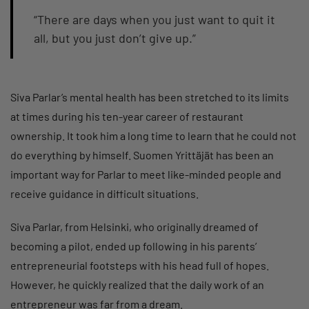
“There are days when you just want to quit it
all, but you just don’t give up.”
Siva Parlar’s mental health has been stretched to its limits
at times during his ten-year career of restaurant
ownership. It took him a long time to learn that he could not
do everything by himself. Suomen Yrittäjät has been an
important way for Parlar to meet like-minded people and
receive guidance in difficult situations.
Siva Parlar, from Helsinki, who originally dreamed of
becoming a pilot, ended up following in his parents’
entrepreneurial footsteps with his head full of hopes.
However, he quickly realized that the daily work of an
entrepreneur was far from a dream.