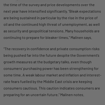
the time of the survey and price developments over the
next year have intensified significantly. “Bleak expectations
are being sustained in particular by the rise in the price of
oil and the continued high threat of unemployment, as well
as security and geopolitical tensions. Many households are
continuing to prepare for bleaker times,” Malinen says.
“The recovery in confidence and private consumption risks
being pushed far into the future despite the Government’s
growth measures at the budgetary talks, even though
consumers’ purchasing power has been strengthening for
some time. A weak labour market and inflation and interest-
rate fears fuelled by the Middle East crisis are keeping
consumers cautious. This caution indicates consumers are
preparing for an uncertain future,” Malinen notes.