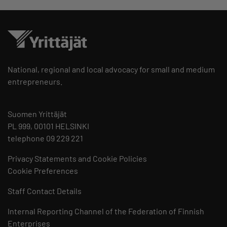
National, regional and local advocacy for small and medium
entrepreneurs.
Suomen Yrittäjät
PL 999, 00101 HELSINKI
telephone 09 229 221
Privacy Statements and Cookie Policies
Cookie Preferences
Staff Contact Details
Internal Reporting Channel of the Federation of Finnish
Enterprises