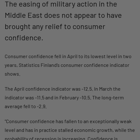
The easing of military action in the
Middle East does not appear to have
brought any relief to consumer
confidence.
Consumer confidence fell in April to its lowest level in two
years, Statistics Finland’s consumer confidence indicator
shows.
The April confidence indicator was -12.5. In March the
indicator was -11.5 and in February -10.5. The long-term
average fell to -2.9.
“Consumer confidence has fallen to an exceptionally weak
level and has in practice stalled economic growth, while the
probability of recession is increasing. Confidence is