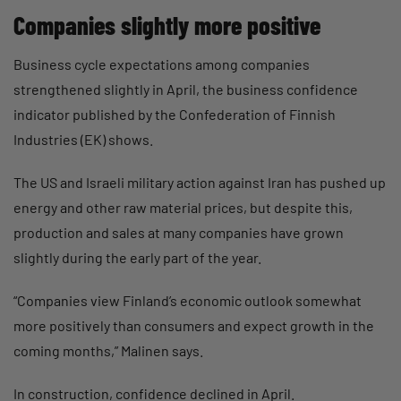
Companies slightly more positive
Business cycle expectations among companies
strengthened slightly in April, the business confidence
indicator published by the Confederation of Finnish
Industries (EK) shows.
The US and Israeli military action against Iran has pushed up
energy and other raw material prices, but despite this,
production and sales at many companies have grown
slightly during the early part of the year.
“Companies view Finland’s economic outlook somewhat
more positively than consumers and expect growth in the
coming months,” Malinen says.
In construction, confidence declined in April.