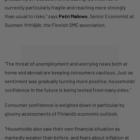
currently particularly fragile and reacting more strongly
than usual to risks,” says
Petri Malinen
, Senior Economist at
Suomen Yrittäjät, the Finnish SME association.
“The threat of unemployment and worrying news both at
home and abroad are keeping consumers cautious. Just as
sentiment was gradually turning more positive, households’
confidence in the future is being tested from many sides.”
Consumer confidence is weighed down in particular by
gloomy assessments of Finland’s economic outlook.
“Households also saw their own financial situation as
markedly weaker than before, and fears about inflation at