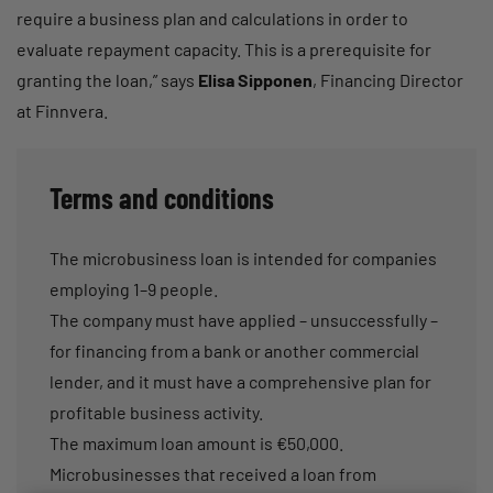
require a business plan and calculations in order to
evaluate repayment capacity. This is a prerequisite for
granting the loan,” says
Elisa Sipponen
, Financing Director
at Finnvera.
Terms and conditions
The microbusiness loan is intended for companies
employing 1–9 people.
The company must have applied – unsuccessfully –
for financing from a bank or another commercial
lender, and it must have a comprehensive plan for
profitable business activity.
The maximum loan amount is €50,000.
Microbusinesses that received a loan from