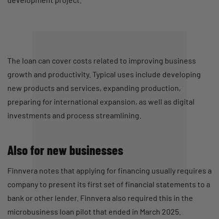
The loan can cover costs related to improving business
growth and productivity. Typical uses include developing
new products and services, expanding production,
preparing for international expansion, as well as digital
investments and process streamlining.
Also for new businesses
Finnvera notes that applying for financing usually requires a
company to present its first set of financial statements to a
bank or other lender. Finnvera also required this in the
microbusiness loan pilot that ended in March 2025.