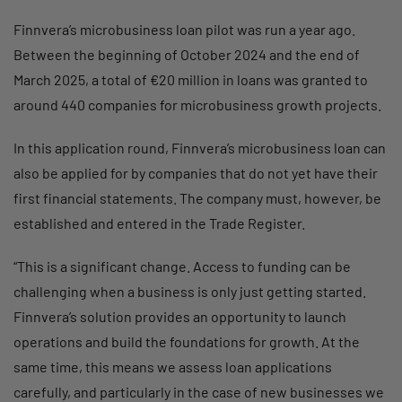
Finnvera’s microbusiness loan pilot was run a year ago.
Between the beginning of October 2024 and the end of
March 2025, a total of €20 million in loans was granted to
around 440 companies for microbusiness growth projects.
In this application round, Finnvera’s microbusiness loan can
also be applied for by companies that do not yet have their
first financial statements. The company must, however, be
established and entered in the Trade Register.
“This is a significant change. Access to funding can be
challenging when a business is only just getting started.
Finnvera’s solution provides an opportunity to launch
operations and build the foundations for growth. At the
same time, this means we assess loan applications
carefully, and particularly in the case of new businesses we