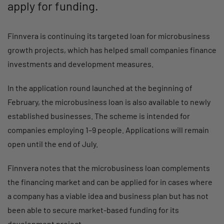
apply for funding.
Finnvera is continuing its targeted loan for microbusiness
growth projects, which has helped small companies finance
investments and development measures.
In the application round launched at the beginning of
February, the microbusiness loan is also available to newly
established businesses. The scheme is intended for
companies employing 1–9 people. Applications will remain
open until the end of July.
Finnvera notes that the microbusiness loan complements
the financing market and can be applied for in cases where
a company has a viable idea and business plan but has not
been able to secure market-based funding for its
development project.