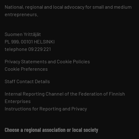
National, regional and local advocacy for small and medium
entrepreneurs.
Suomen Yrittäjät
PL 999, 00101 HELSINKI
telephone 09 229 221
Privacy Statements and Cookie Policies
Cookie Preferences
Staff Contact Details
Internal Reporting Channel of the Federation of Finnish
Enterprises
Instructions for Reporting and Privacy
Choose a regional association or local society