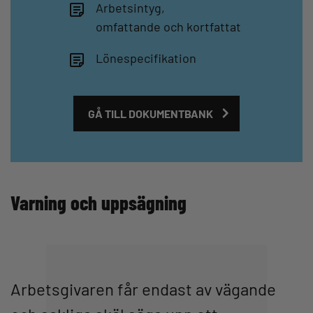
Arbetsintyg,
omfattande och kortfattat
Lönespecifikation
GÅ TILL DOKUMENTBANK
Varning och uppsägning
Arbetsgivaren får endast av vägande