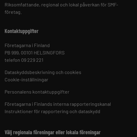
Riksomfattande, regional och lokal påverkan för SMF-
företag.
Kontaktuppgifter
Företagarna i Finland
PB 999, 00101 HELSINGFORS
telefon 09 229 221
Dataskyddsbeskrivning och cookies
Cookie-inställningar
Personalens kontaktuppgifter
Företagarna i Finlands interna rapporteringskanal
Instruktioner för rapportering och dataskydd
Välj regionala föreningar eller lokala föreningar