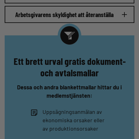
Arbetsgivarens skyldighet att återanställa
Ett brett urval gratis dokument-
och avtalsmallar
Dessa och andra blankettmallar hittar du i
medlemstjänsten:
Uppsägningsanmälan av
ekonomiska orsaker eller
av produktionsorsaker