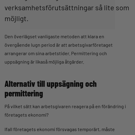
verksamhetsförutsättningar så lite som
möjligt.
Den överlägset vanligaste metoden att klara en
övergående lugn period är att arbetsgivarföretaget
arrangerar om sina arbetstider. Permittering och
uppsägning är likaså möjliga åtgärder.
Alternativ till uppsägning och
permittering
På vilket sätt kan arbetsgivaren reagera på en förändring i
företagets ekonomi?
Ifall företagets ekonomi försvagas temporärt, måste