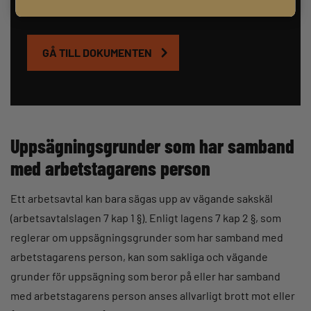
dokumentbanken.
GÅ TILL DOKUMENTEN
Uppsägningsgrunder som har samband
med arbetstagarens person
Ett arbetsavtal kan bara sägas upp av vägande sakskäl
(arbetsavtalslagen 7 kap 1 §). Enligt lagens 7 kap 2 §, som
reglerar om uppsägningsgrunder som har samband med
arbetstagarens person, kan som sakliga och vägande
grunder för uppsägning som beror på eller har samband
med arbetstagarens person anses allvarligt brott mot eller