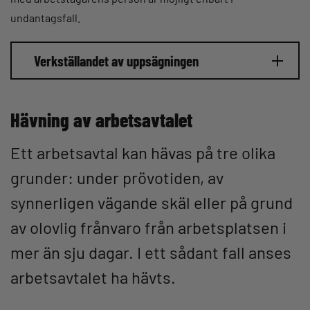
undantagsfall.
Verkställandet av uppsägningen
Hävning av arbetsavtalet
Ett arbetsavtal kan hävas på tre olika
grunder: under prövotiden, av
synnerligen vägande skäl eller på grund
av olovlig frånvaro från arbetsplatsen i
mer än sju dagar. I ett sådant fall anses
arbetsavtalet ha hävts.