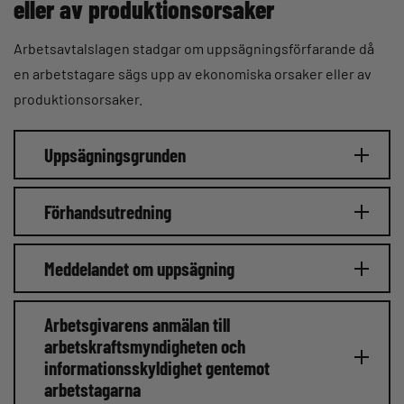
eller av produktionsorsaker
Arbetsavtalslagen stadgar om uppsägningsförfarande då
en arbetstagare sägs upp av ekonomiska orsaker eller av
produktionsorsaker.
Uppsägningsgrunden
Förhandsutredning
Meddelandet om uppsägning
Arbetsgivarens anmälan till
arbetskraftsmyndigheten och
informationsskyldighet gentemot
arbetstagarna