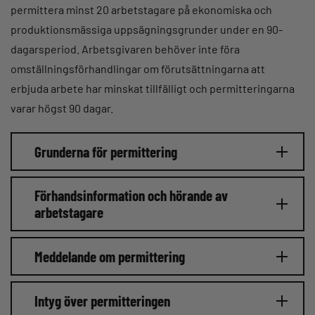
permittera minst 20 arbetstagare på ekonomiska och
produktionsmässiga uppsägningsgrunder under en 90-
dagarsperiod. Arbetsgivaren behöver inte föra
omställningsförhandlingar om förutsättningarna att
erbjuda arbete har minskat tillfälligt och permitteringarna
varar högst 90 dagar.
Grunderna för permittering
Förhandsinformation och hörande av
arbetstagare
Meddelande om permittering
Intyg över permitteringen