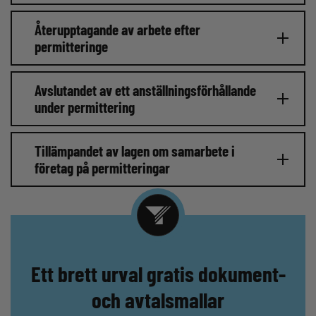
Återupptagande av arbete efter
permitteringe
Avslutandet av ett anställningsförhållande
under permittering
Tillämpandet av lagen om samarbete i
företag på permitteringar
Ett brett urval gratis dokument-
och avtalsmallar