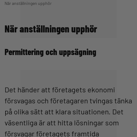
När anställningen upphör
När anställningen upphör
Permittering och uppsägning
Det händer att företagets ekonomi
försvagas och företagaren tvingas tänka
på olika sätt att klara situationen. Det
väsentliga är att hitta lösningar som
försvagar företagets framtida