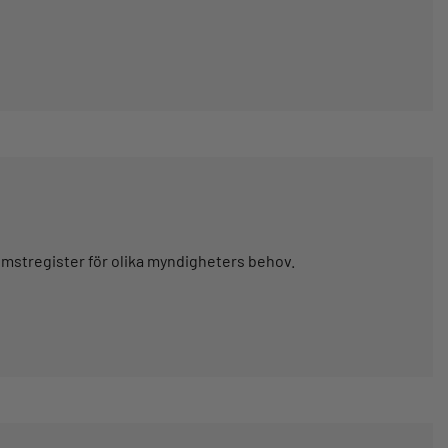
omstregister för olika myndigheters behov.