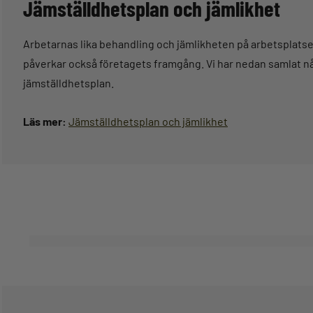
Jämställdhetsplan och jämlikhet
Arbetarnas lika behandling och jämlikheten på arbetsplatsen 
påverkar också företagets framgång. Vi har nedan samlat nå
jämställdhetsplan.
Läs mer:
Jämställdhetsplan och jämlikhet