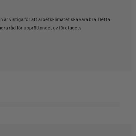
är viktiga för att arbetsklimatet ska vara bra. Detta
gra råd för upprättandet av företagets