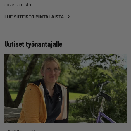
soveltamista.
LUE YHTEISTOIMINTALAISTA
Uutiset työnantajalle