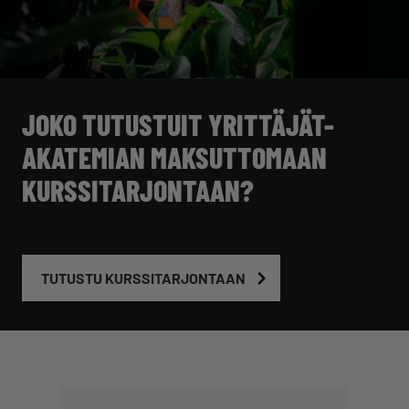
JOKO TUTUSTUIT YRITTÄJÄT-
AKATEMIAN MAKSUTTOMAAN
KURSSITARJONTAAN?
TUTUSTU KURSSITARJONTAAN