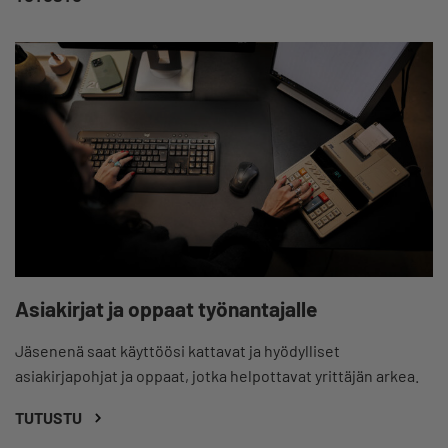
Asiakirjat ja oppaat työnantajalle
Jäsenenä saat käyttöösi kattavat ja hyödylliset
asiakirjapohjat ja oppaat, jotka helpottavat yrittäjän arkea.
TUTUSTU