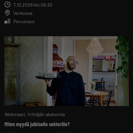
7.10.2026 klo 08:30
Verkossa
Perustaso
Webinaari
Yrittäjät-akatemia
Miten myydä julkiselle sektorille?