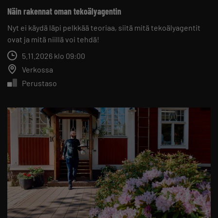
Näin rakennat oman tekoälyagentin
Nyt ei käydä läpi pelkkää teoriaa, siitä mitä tekoälyagentit
ovat ja mitä niillä voi tehdä!
5.11.2026 klo 09:00
Verkossa
Perustaso