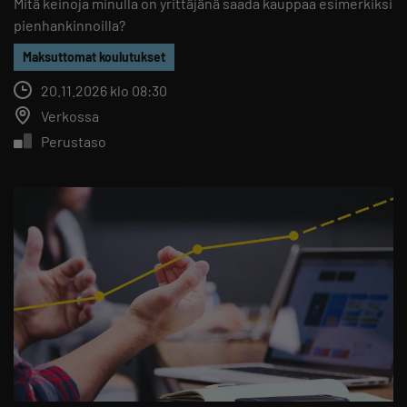
Mitä keinoja minulla on yrittäjänä saada kauppaa esimerkiksi
pienhankinnoilla?
Maksuttomat koulutukset
20.11.2026 klo 08:30
Verkossa
Perustaso