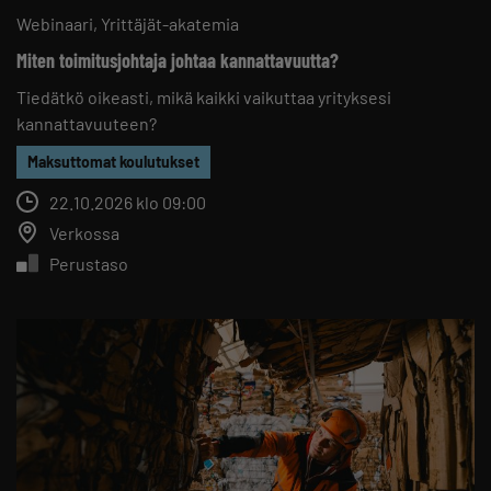
Webinaari
Yrittäjät-akatemia
Miten toimitusjohtaja johtaa kannattavuutta?
Tiedätkö oikeasti, mikä kaikki vaikuttaa yrityksesi
kannattavuuteen?
Maksuttomat koulutukset
22.10.2026 klo 09:00
Verkossa
Perustaso