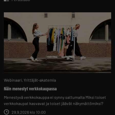
Webinaari
Yrittäjät-akatemia
Näin menestyt verkkokaupassa
Menestyvä verkkokauppa ei synny sattumalta Miksi toiset
verkkokaupat kasvavat ja toiset jäävät näkymättömiksi?
29.9.2026 klo 10:00