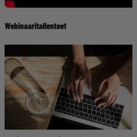
Webinaaritallenteet