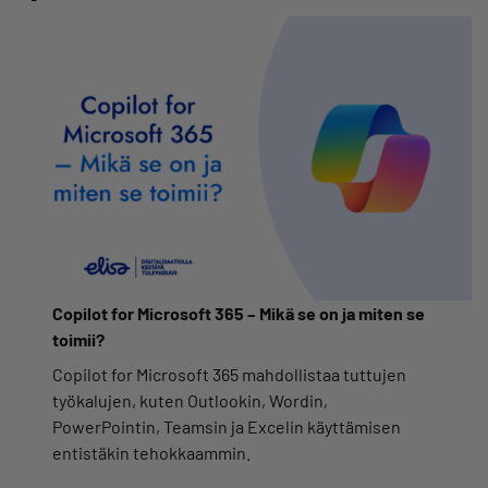
Copilot for Microsoft 365 – Mikä se on ja miten se
toimii?
Copilot for Microsoft 365 mahdollistaa tuttujen
työkalujen, kuten Outlookin, Wordin,
PowerPointin, Teamsin ja Excelin käyttämisen
entistäkin tehokkaammin.