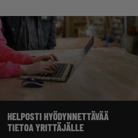
HELPOSTI HYÖDYNNETTÄVÄÄ
TIETOA YRITTÄJÄLLE