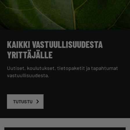
KAIKKI VASTUULLISUUDESTA
YRITTÄJÄLLE
Uutiset, koulutukset, tietopaketit ja tapahtumat
vastuullisuudesta.
TUTUSTU