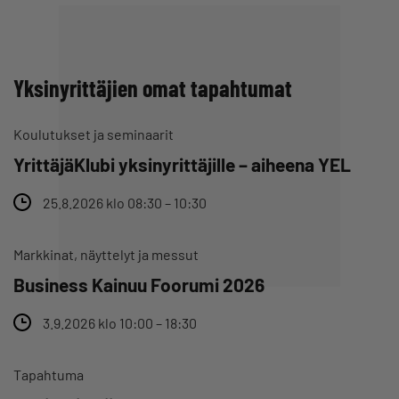
Yksinyrittäjien omat tapahtumat
Koulutukset ja seminaarit
YrittäjäKlubi yksinyrittäjille – aiheena YEL
25.8.2026 klo 08:30 – 10:30
Markkinat, näyttelyt ja messut
Business Kainuu Foorumi 2026
3.9.2026 klo 10:00 – 18:30
Tapahtuma