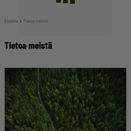
Etusivu
Tietoa meistä
Tietoa meistä