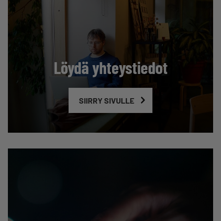
Löydä yhteystiedot
SIIRRY SIVULLE