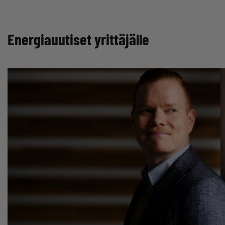
Energiauutiset yrittäjälle