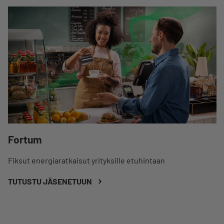
Fortum
Fiksut energiaratkaisut yrityksille etuhintaan
TUTUSTU JÄSENETUUN