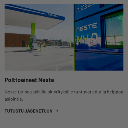
Polttoaineet Neste
Neste tarjoaa kaikille pk-yrityksille tuntuvat edut ja helppoa
asiointia.
TUTUSTU JÄSENETUUN