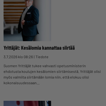
Yrittäjät: Kesälomia kannattaa siirtää
3.7.2026 klo 08:26
Tiedote
Suomen Yrittäjät tukee vahvasti opetusministerin
ehdotusta koulujen kesälomien siirtämisestä. Yrittäjät olisi
myös valmiita siirtämään lomia niin, että elokuu olisi
kokonaisuudessaan…