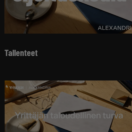
Tallenteet