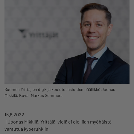
Suomen Yrittäjien digi- ja koulutusasioiden päällikkö Joonas
Mikkilä. Kuva: Markus Sommers
16.6.2022
Joonas Mikkilä, Yrittäjä, vielä ei ole liian myöhäistä
varautua kyberuhkiin