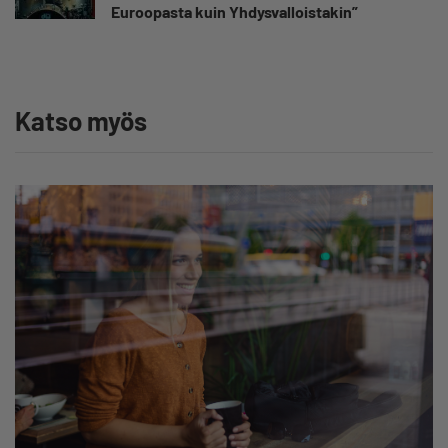
Euroopasta kuin Yhdysvalloistakin”
Katso myös