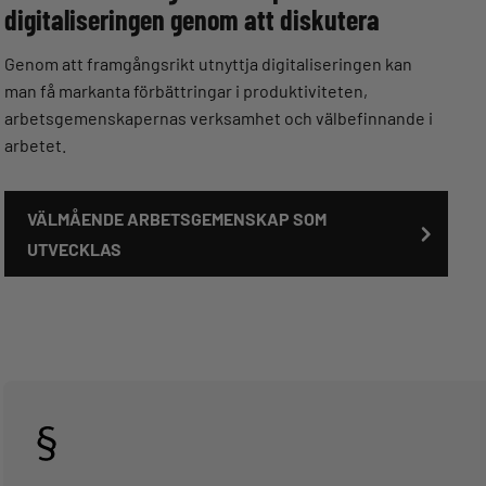
digitaliseringen genom att diskutera
Genom att framgångsrikt utnyttja digitaliseringen kan
man få markanta förbättringar i produktiviteten,
arbetsgemenskapernas verksamhet och välbefinnande i
arbetet.
VÄLMÅENDE ARBETSGEMENSKAP SOM
UTVECKLAS