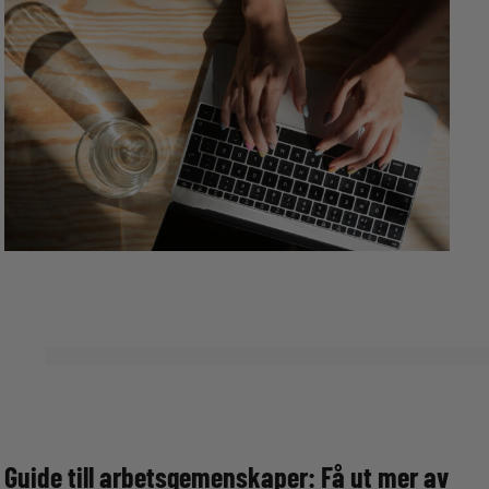
Guide till arbetsgemenskaper: Få ut mer av