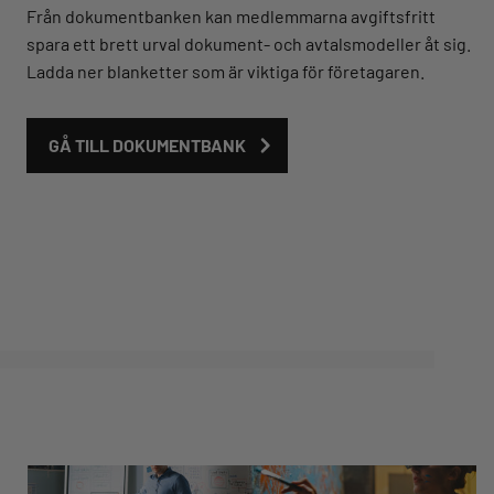
Från dokumentbanken kan medlemmarna avgiftsfritt
spara ett brett urval dokument- och avtalsmodeller åt sig.
Ladda ner blanketter som är viktiga för företagaren.
GÅ TILL DOKUMENTBANK