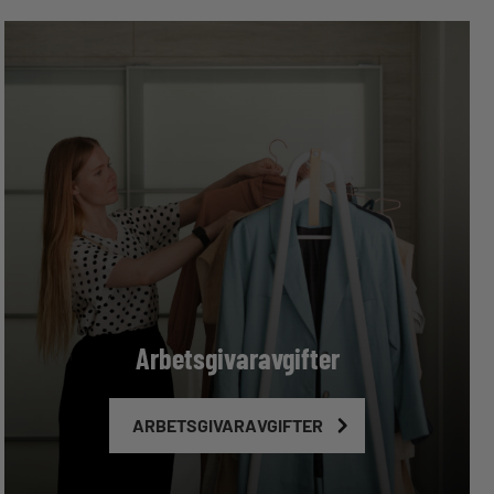
Arbetsgivaravgifter
ARBETSGIVARAVGIFTER