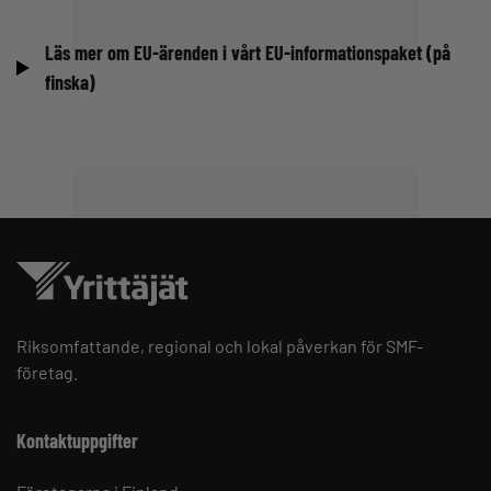
Läs mer om EU-ärenden i vårt EU-informationspaket (på
finska)
Riksomfattande, regional och lokal påverkan för SMF-
företag.
Kontaktuppgifter