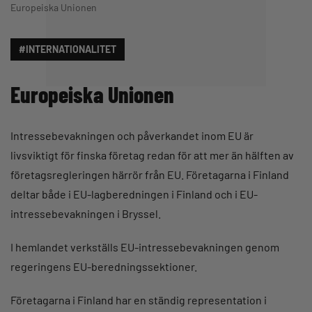
Europeiska Unionen
#INTERNATIONALITET
Europeiska Unionen
Intressebevakningen och påverkandet inom EU är
livsviktigt för finska företag redan för att mer än hälften av
företagsregleringen härrör från EU. Företagarna i Finland
deltar både i EU-lagberedningen i Finland och i EU-
intressebevakningen i Bryssel.
I hemlandet verkställs EU-intressebevakningen genom
regeringens EU-beredningssektioner.
Företagarna i Finland har en ständig representation i