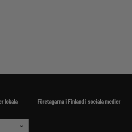
er lokala
Företagarna i Finland i sociala medier