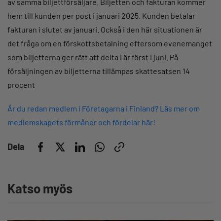
av samma biljettförsäljare. Biljetten och fakturan kommer
hem till kunden per post i januari 2025. Kunden betalar
fakturan i slutet av januari. Också i den här situationen är
det fråga om en förskottsbetalning eftersom evenemanget
som biljetterna ger rätt att delta i är först i juni. På
försäljningen av biljetterna tillämpas skattesatsen 14
procent
Är du redan medlem i Företagarna i Finland? Läs mer om
medlemskapets förmåner och fördelar här!
Dela
Katso myös