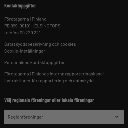
Kontaktuppgifter
Företagarna i Finland
PB 999, 00101 HELSINGFORS
telefon 09 229 221
Dataskyddsbeskrivning och cookies
Cookie-inställningar
Personalens kontaktuppgifter
Företagarna i Finlands interna rapporteringskanal
Instruktioner för rapportering och dataskydd
Välj regionala föreningar eller lokala föreningar
Regionföreningar