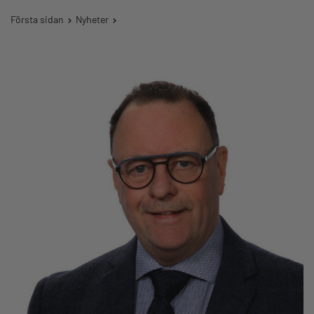
Första sidan
Nyheter