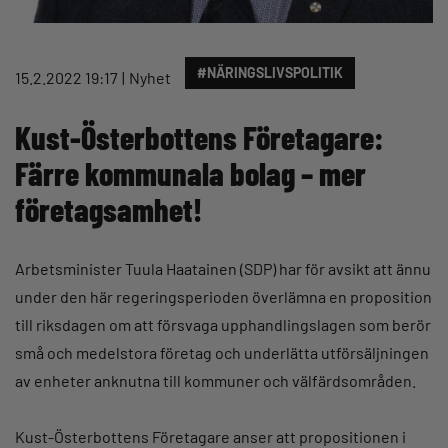
#NÄRINGSLIVSPOLITIK
15.2.2022 19:17
Nyhet
Kust-Österbottens Företagare:
Färre kommunala bolag – mer
företagsamhet!
Arbetsminister Tuula Haatainen (SDP) har för avsikt att ännu
under den här regeringsperioden överlämna en proposition
till riksdagen om att försvaga upphandlingslagen som berör
små och medelstora företag och underlätta utförsäljningen
av enheter anknutna till kommuner och välfärdsområden.
Kust-Österbottens Företagare anser att propositionen i