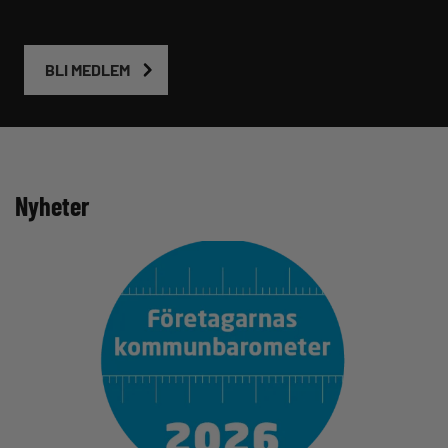
BLI MEDLEM
Nyheter