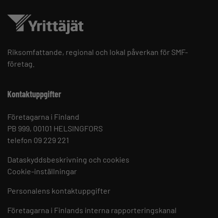
Riksomfattande, regional och lokal påverkan för SMF-
företag.
Kontaktuppgifter
Företagarna i Finland
PB 999, 00101 HELSINGFORS
telefon 09 229 221
Dataskyddsbeskrivning och cookies
Cookie-inställningar
Personalens kontaktuppgifter
Företagarna i Finlands interna rapporteringskanal