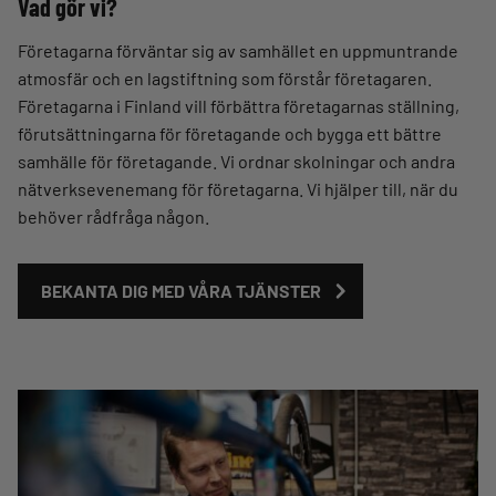
Vad gör vi?
Företagarna förväntar sig av samhället en uppmuntrande
atmosfär och en lagstiftning som förstår företagaren.
Företagarna i Finland vill förbättra företagarnas ställning,
förutsättningarna för företagande och bygga ett bättre
samhälle för företagande. Vi ordnar skolningar och andra
nätverksevenemang för företagarna. Vi hjälper till, när du
behöver rådfråga någon.
BEKANTA DIG MED VÅRA TJÄNSTER