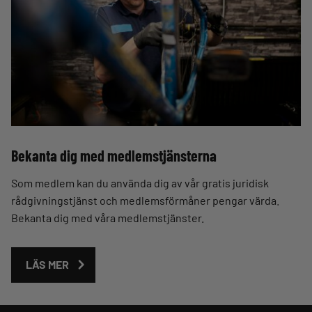
Bekanta dig med medlemstjänsterna
Som medlem kan du använda dig av vår gratis juridisk
rådgivningstjänst och medlemsförmåner pengar värda.
Bekanta dig med våra medlemstjänster.
LÄS MER