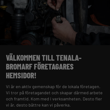
VÄLKOMMEN TILL TENALA-
BROMARF FÖRETAGARES
HEMSIDOR!
Vi är en aktiv gemenskap för de lokala företagen.
Vi tror på företagandet och skapar därmed arbete
och framtid. Kom med i verksamheten. Desto fler
vi är, desto bättre kan vi påverka.