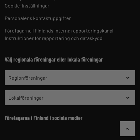
Cookie-inställningar
Personalens kontaktuppgifter
Företagarna i Finlands interna rapporteringskanal
Instruktioner för rapportering och dataskydd
Välj regionala föreningar eller lokala föreningar
Regionföreningar
Lokalföreningar
Företagarna i Finland i sociala medier