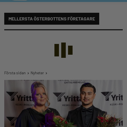
MELLERSTA ÖSTERBOTTENS FÖRETAGARE
Första sidan
Nyheter