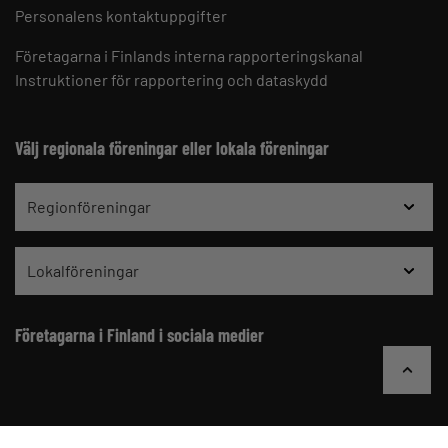
Personalens kontaktuppgifter
Företagarna i Finlands interna rapporteringskanal
Instruktioner för rapportering och dataskydd
Välj regionala föreningar eller lokala föreningar
Regionföreningar
Lokalföreningar
Företagarna i Finland i sociala medier