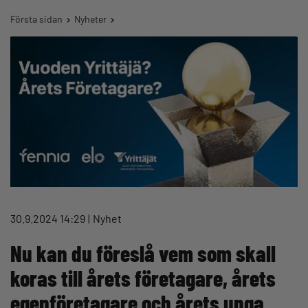
Första sidan
Nyheter
30.9.2024 14:29
Nyhet
Nu kan du föreslå vem som skall
koras till årets företagare, årets
egenföretagare och årets unga