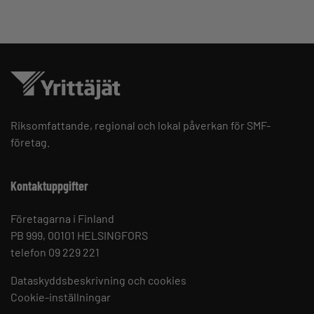
Riksomfattande, regional och lokal påverkan för SMF-
företag.
Kontaktuppgifter
Företagarna i Finland
PB 999, 00101 HELSINGFORS
telefon 09 229 221
Dataskyddsbeskrivning och cookies
Cookie-inställningar