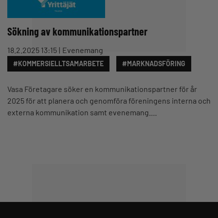
Sökning av kommunikationspartner
18.2.2025 13:15
Evenemang
#KOMMERSIELLTSAMARBETE
#MARKNADSFÖRING
Vasa Företagare söker en kommunikationspartner för år
2025 för att planera och genomföra föreningens interna och
externa kommunikation samt evenemang.…