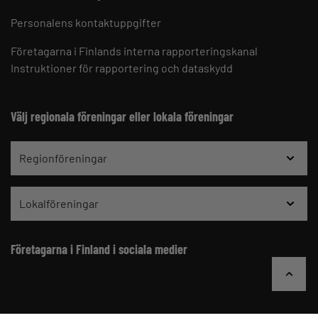
Personalens kontaktuppgifter
Företagarna i Finlands interna rapporteringskanal
Instruktioner för rapportering och dataskydd
Välj regionala föreningar eller lokala föreningar
Regionföreningar
Lokalföreningar
Företagarna i Finland i sociala medier