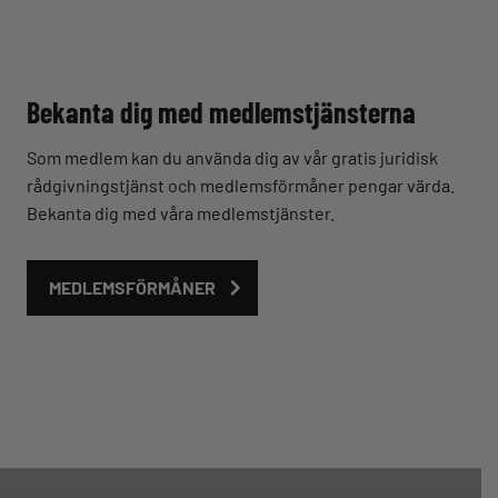
Bekanta dig med medlemstjänsterna
Som medlem kan du använda dig av vår gratis juridisk
rådgivningstjänst och medlemsförmåner pengar värda.
Bekanta dig med våra medlemstjänster.
MEDLEMSFÖRMÅNER