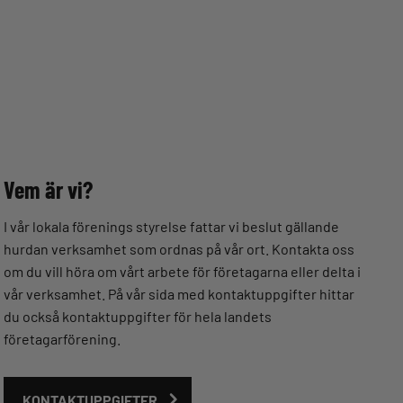
Vem är vi?
I vår lokala förenings styrelse fattar vi beslut gällande
hurdan verksamhet som ordnas på vår ort. Kontakta oss
om du vill höra om vårt arbete för företagarna eller delta i
vår verksamhet. På vår sida med kontaktuppgifter hittar
du också kontaktuppgifter för hela landets
företagarförening.
KONTAKTUPPGIFTER