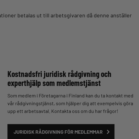
tioner betalas ut till arbetsgivaren då denne anställer
Kostnadsfri juridisk rådgivning och
experthjälp som medlemstjänst
Som medlem i Företagarna i Finland kan du ta kontakt med
vår rådgivningstjänst, som hjälper dig att exempelvis göra
upp ett arbetsavtal. Kontakta oss om du har frågor!
JURIDISK RÅDGIVNING FÖR MEDLEMMAR