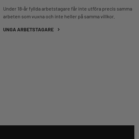
Under 18-år fyllda arbetstagare får inte utföra precis samma
arbeten som vuxna och inte heller på samma villkor.
UNGA ARBETSTAGARE