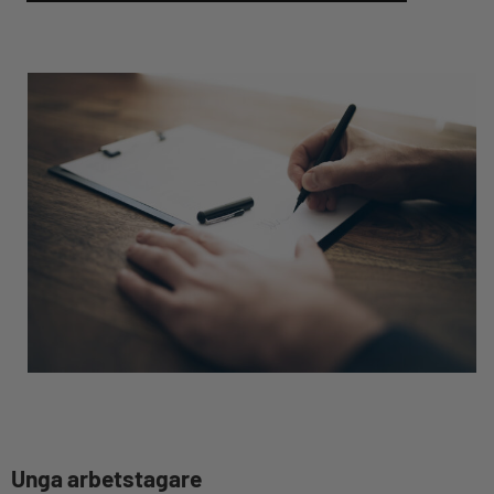
Unga arbetstagare