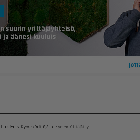
Etusivu
Kymen Yrittäjät
Kymen Yrittäjät ry