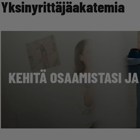
Yksinyrittäjäakatemia
KEHITÄ OSAAMISTASI JA