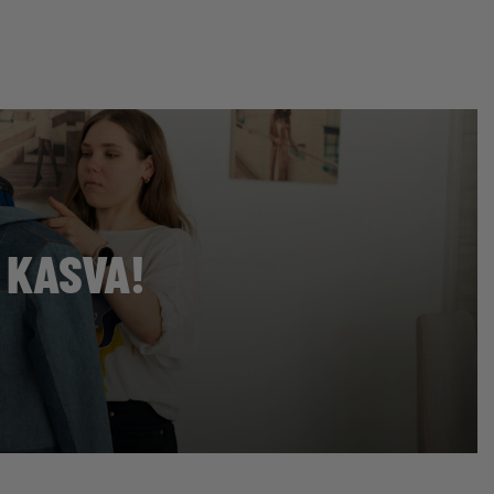
 KASVA!