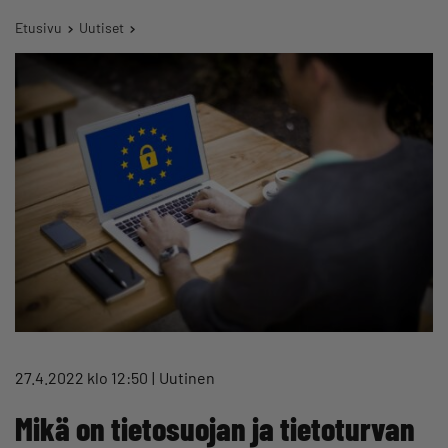
Etusivu
Uutiset
27.4.2022 klo 12:50
Uutinen
Mikä on tietosuojan ja tietoturvan