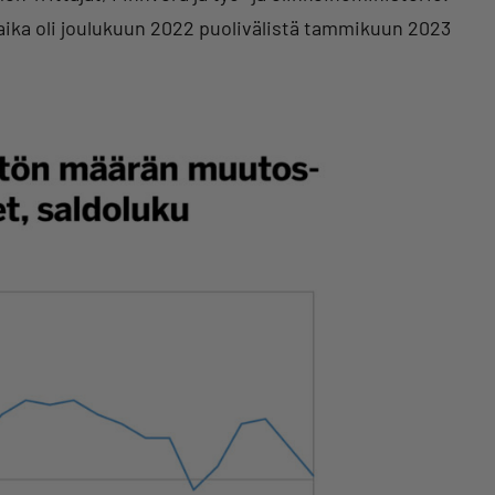
usaika oli joulukuun 2022 puolivälistä tammikuun 2023