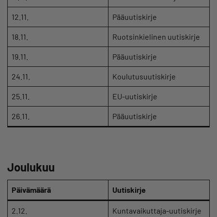
12.11.
Pääuutiskirje
18.11.
Ruotsinkielinen uutiskirje
19.11.
Pääuutiskirje
24.11.
Koulutusuutiskirje
25.11.
EU-uutiskirje
26.11.
Pääuutiskirje
Joulukuu
Päivämäärä
Uutiskirje
2.12.
Kuntavaikuttaja-uutiskirje