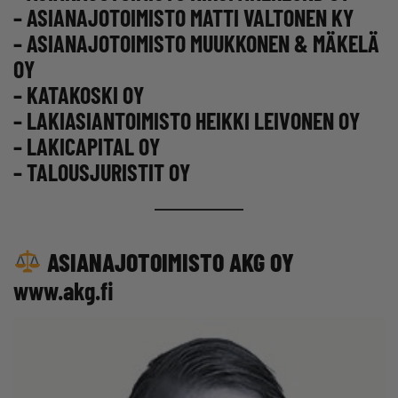
– ASIANAJOTOIMISTO MATTI VALTONEN KY
– ASIANAJOTOIMISTO MUUKKONEN & MÄKELÄ
OY
– KATAKOSKI OY
– LAKIASIANTOIMISTO HEIKKI LEIVONEN OY
– LAKICAPITAL OY
– TALOUSJURISTIT OY
ASIANAJOTOIMISTO AKG OY
www.akg.fi