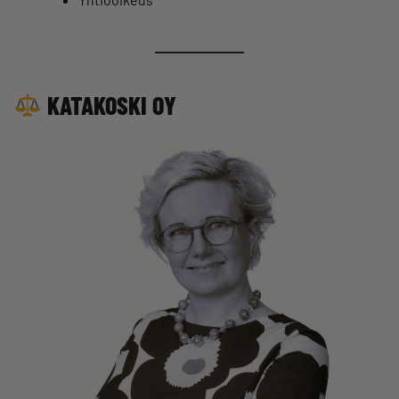
KATAKOSKI OY