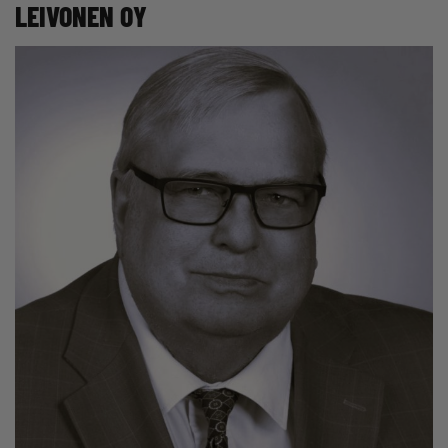
LEIVONEN OY