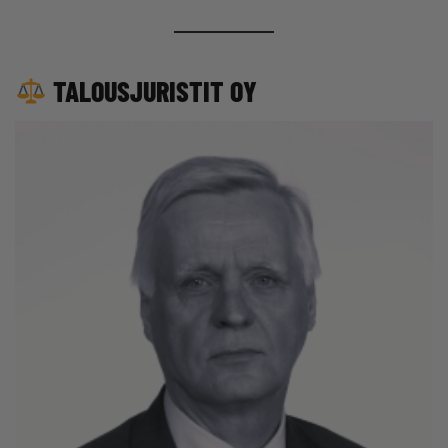
TALOUSJURISTIT OY