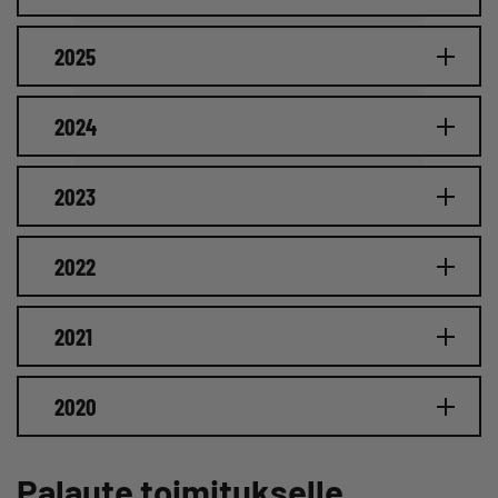
2025
2024
2023
2022
2021
2020
Palaute toimitukselle