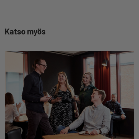
Katso myös