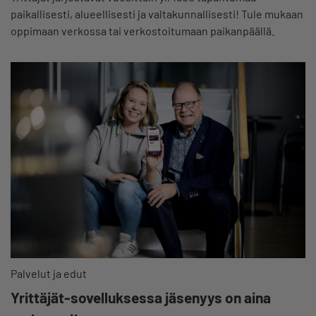
paikallisesti, alueellisesti ja valtakunnallisesti! Tule mukaan
oppimaan verkossa tai verkostoitumaan paikanpäällä.
Palvelut ja edut
Yrittäjät-sovelluksessa jäsenyys on aina