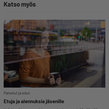
Katso myös
Palvelut ja edut
Etuja ja alennuksia jäsenille