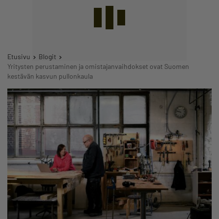
Etusivu
Blogit
Yritysten perustaminen ja omistajanvaihdokset ovat Suomen
kestävän kasvun pullonkaula