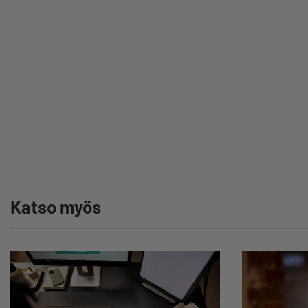
Katso myös