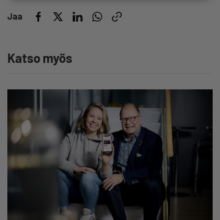
Jaa
Katso myös