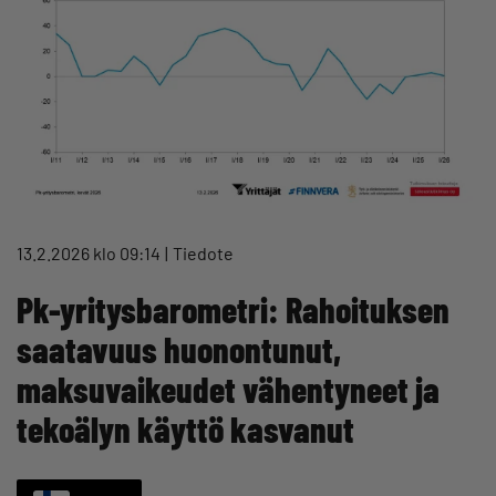
13.2.2026 klo 09:14
Tiedote
Pk-yritysbarometri: Rahoituksen
saatavuus huonontunut,
maksuvaikeudet vähentyneet ja
tekoälyn käyttö kasvanut